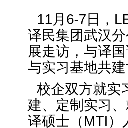
11月6-7日，
译民集团武汉分
展走访，与译国
与实习基地共建
校企双方就实
建、定制实习、
译硕士（MTI