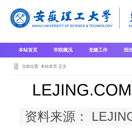
本站首页
学院概况
党建工作
招
当前位置:
本站首页
正文
LEJING.
资料来源： LEJI