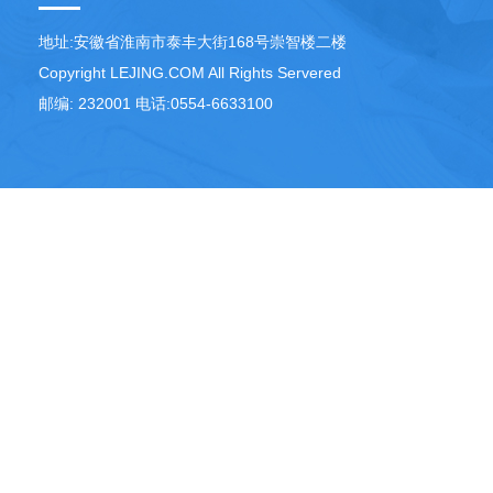
地址:安徽省淮南市泰丰大街168号崇智楼二楼
Copyright LEJING.COM All Rights Servered
邮编: 232001 电话:0554-6633100