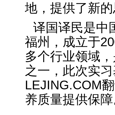
地，提供了新的
译国译民是中
福州，成立于20
多个行业领域，
之一，此次实习
LEJING.C
养质量提供保障