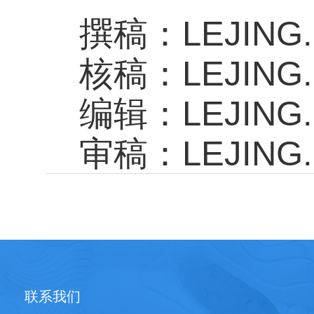
撰稿：LEJING
核稿：LEJING
编辑：LEJING
审稿：LEJING
联系我们