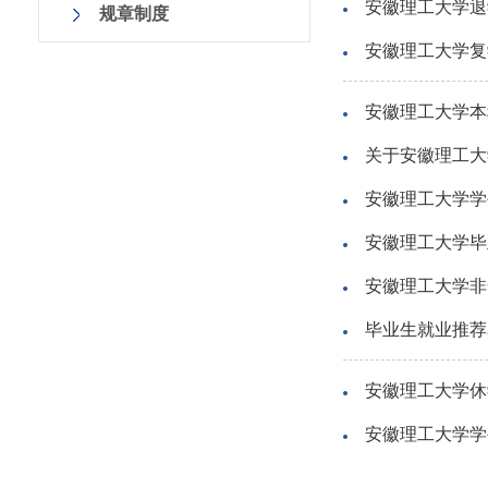
安徽理工大学退
规章制度
安徽理工大学复
安徽理工大学本
关于安徽理工大
安徽理工大学学
安徽理工大学毕
安徽理工大学非
毕业生就业推荐
安徽理工大学休
安徽理工大学学