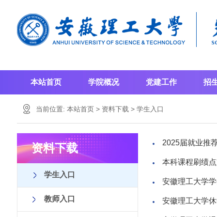
本站首页
学院概况
党建工作
招
当前位置:
本站首页
>
资料下载
>
学生入口
2025届就业
资料下载
本科课程刷绩点
学生入口
安徽理工大学学
教师入口
安徽理工大学休