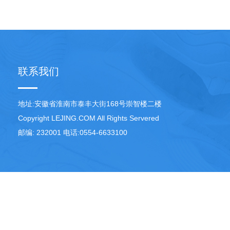
联系我们
地址:安徽省淮南市泰丰大街168号崇智楼二楼
Copyright LEJING.COM All Rights Servered
邮编: 232001 电话:0554-6633100