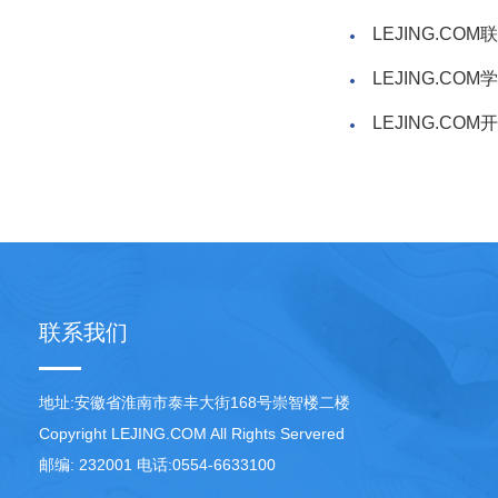
LEJING.C
LEJING.C
LEJING.C
联系我们
地址:安徽省淮南市泰丰大街168号崇智楼二楼
Copyright LEJING.COM All Rights Servered
邮编: 232001 电话:0554-6633100