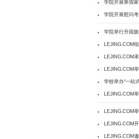
学院开展寒假家
学院开展慰问考
学院举行升国旗
LEJING.C
LEJING.C
LEJING.C
学校举办“一站
LEJING.C
LEJING.C
LEJING.C
LEJING.C