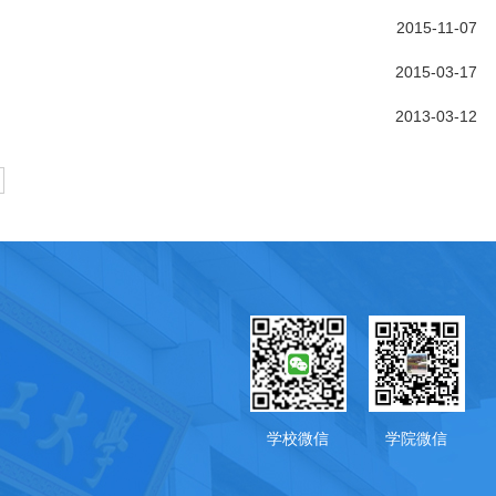
2015-11-07
2015-03-17
2013-03-12
学校微信
学院微信