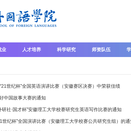
就业
人才培养
科学研究
师资队伍
届“21世纪杯”全国英语演讲比赛（安徽赛区决赛）中荣获佳绩
好中国故事大赛的通知
“外研社·国才杯”安徽理工大学校赛研究生英语写作比赛的通知
“21世纪杯”全国演讲比赛（安徽理工大学校赛公共研究生组）的通