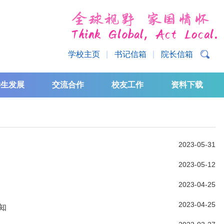
学校主页
书记信箱
院长信箱
学生发展
交流合作
校友工作
资料下载
2023-05-31
2023-05-12
2023-04-25
2023-04-25
知