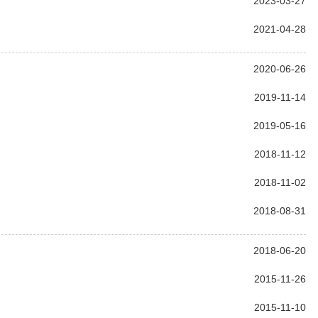
2023-03-27
2021-04-28
2020-06-26
2019-11-14
2019-05-16
2018-11-12
2018-11-02
2018-08-31
2018-06-20
2015-11-26
2015-11-10