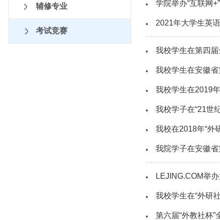
学院举办“互联网+
辅修专业
2021年大学生英
考试竞赛
我校学生在第四届
我校学生在安徽省
我校学生在201
我校学子在“21
我校在2018年“
我院学子在安徽省
LEJING.CO
我校学生在“外研
第六届“外教社杯