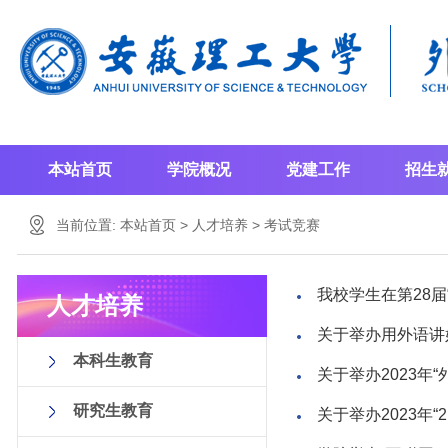
本站首页
学院概况
党建工作
招生
当前位置:
本站首页
>
人才培养
>
考试竞赛
我校学生在第28
人才培养
关于举办用外语讲
本科生教育
关于举办2023年
研究生教育
关于举办2023年